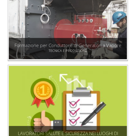
Formazione per Conduttore di Generatori a Vapore
TECNICA E PRODUZIONE
LAVORATORI SALUTE E SICUREZZA NEI LUOGHI DI