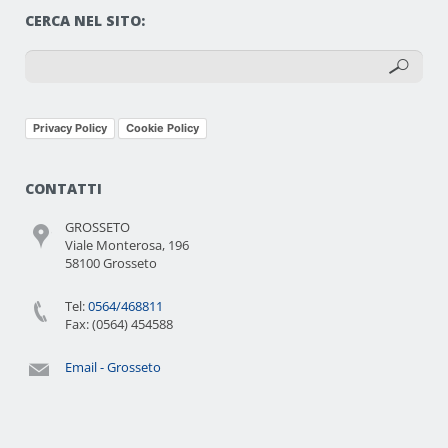
CERCA NEL SITO:
Privacy Policy
Cookie Policy
CONTATTI
GROSSETO
Viale Monterosa, 196
58100 Grosseto
Tel:
0564/468811
Fax: (0564) 454588
Email - Grosseto