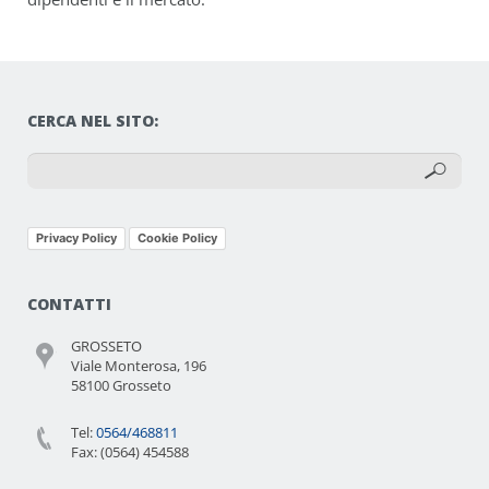
CERCA NEL SITO:
Privacy Policy
Cookie Policy
CONTATTI
GROSSETO
Viale Monterosa, 196
58100 Grosseto
Tel:
0564/468811
Fax: (0564) 454588