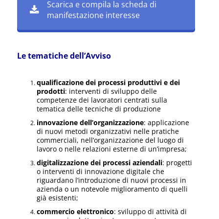
Scarica e compila la scheda di
manifestazione interesse
Le tematiche dell’Avviso
qualificazione dei processi produttivi e dei
prodotti
: interventi di sviluppo delle
competenze dei lavoratori centrati sulla
tematica delle tecniche di produzione
innovazione dell’organizzazione
: applicazione
di nuovi metodi organizzativi nelle pratiche
commerciali, nell’organizzazione del luogo di
lavoro o nelle relazioni esterne di un’impresa;
digitalizzazione dei processi aziendali
: progetti
o interventi di innovazione digitale che
riguardano l’introduzione di nuovi processi in
azienda o un notevole miglioramento di quelli
già esistenti;
commercio elettronico
: sviluppo di attività di