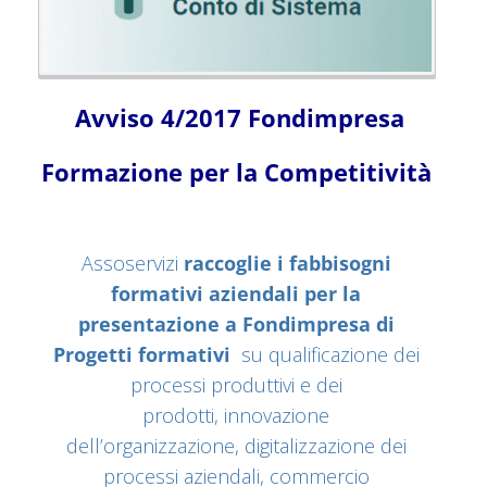
Avviso 4/2017 Fondimpresa
Formazione per la Competitività
Assoservizi
raccoglie i fabbisogni
formativi aziendali per la
presentazione a Fondimpresa di
Progetti formativi
su qualificazione dei
processi produttivi e dei
prodotti, innovazione
dell’organizzazione, digitalizzazione dei
processi aziendali, commercio