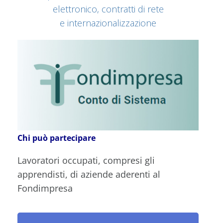
elettronico, contratti di rete
e internazionalizzazione
Chi può partecipare
Lavoratori occupati, compresi gli
apprendisti, di aziende aderenti al
Fondimpresa