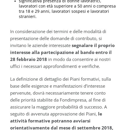
significativa presenza di donne lavoratrici,
lavoratori con età superiore a 50 anni o compresa
tra 18 e 29 anni, lavoratori sospesi e lavoratori
stranieri.
In considerazione dei termini e delle modalità di
presentazione delle domande di contributo, si
invitano le aziende interessate
segnalare il proprio
interesse alla partecipazione al bando entro il
28 febbraio 2018
in modo da consentire ai nostri
uffici i necessari approfondimenti e verifiche.
La definizione di dettaglio dei Piani formativi, sulla
base delle esigenze e manifestazioni d’interesse
pervenute, dovrà necessariamente tenere conto
delle priorità stabilite da Fondimpresa, al fine di
assicurare la maggiore probabilità di successo. A
seguito di avvenuta approvazione dei Piani,
le
attività formative potranno avviarsi
orientativamente dal mese di settembre 2018,