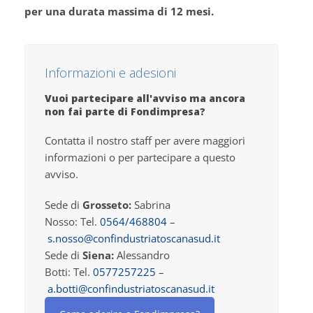
per una durata massima di 12 mesi.
Informazioni e adesioni
Vuoi partecipare all'avviso ma ancora
non fai parte di Fondimpresa?
Contatta il nostro staff per avere maggiori
informazioni o per partecipare a questo
avviso.
Sede di
Grosseto:
Sabrina
Nosso: Tel.
0564/468804
–
s.nosso@confindustriatoscanasud.it
Sede di
Siena:
Alessandro
Botti: Tel.
0577257225
–
a.botti@confindustriatoscanasud.it