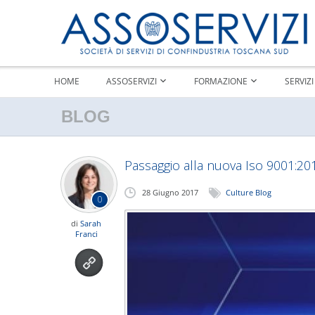
HOME
ASSOSERVIZI
FORMAZIONE
SERVIZI
BLOG
Passaggio alla nuova Iso 9001:20
28 Giugno 2017
Culture Blog
0
di
Sarah
Franci