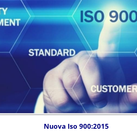
Nuova Iso 900:2015