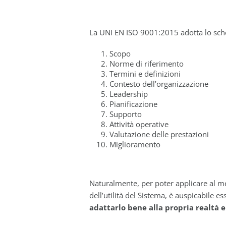
La UNI EN ISO 9001:2015 adotta lo schem
Scopo
Norme di riferimento
Termini e definizioni
Contesto dell’organizzazione
Leadership
Pianificazione
Supporto
Attività operative
Valutazione delle prestazioni
Miglioramento
Naturalmente, per poter applicare al me
dell’utilità del Sistema, è auspicabile es
adattarlo bene alla propria realtà e