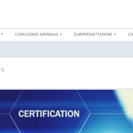
CONSULENZA AZIENDALE
EUROPROGETTAZIONE
CO
15