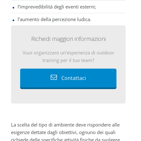
l’imprevedibilità degli eventi esterni;
l’aumento della percezione ludica.
Richiedi maggiori informazioni
Vuoi organizzare un’esperienza di outdoor
training per il tuo team?
Contattaci
La scelta del tipo di ambiente deve rispondere alle
esigenze dettate dagli obiettivi, ognuno dei quali
richiede delle specifiche attività fisiche da svolgere