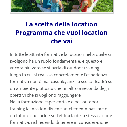
La scelta della location
Programma che vuoi location
che vai
In tutte le attività formative la location nella quale si
svolgono ha un ruolo fondamentale, e questo è
ancora più vero se si parla di outdoor training. Il
luogo in cui si realizza concretamente l’esperienza
formativa non è mai casuale, anzi la scelta ricadrà su
un ambiente piuttosto che un altro a seconda degli
obiettivi che si vogliono raggiungere.
Nella formazione esperienziale e nell’outdoor
training la location diviene un elemento basilare e
un fattore che incide sull’efficacia della stessa azione
formativa, richiedendo di tenere in considerazione