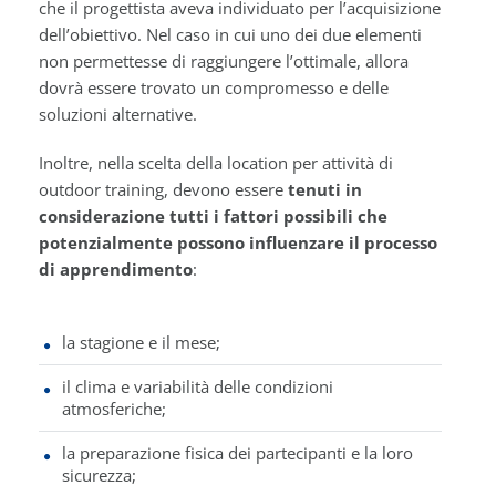
che il progettista aveva individuato per l’acquisizione
dell’obiettivo. Nel caso in cui uno dei due elementi
non permettesse di raggiungere l’ottimale, allora
dovrà essere trovato un compromesso e delle
soluzioni alternative.
Inoltre, nella scelta della location per attività di
outdoor training, devono essere
tenuti in
considerazione tutti i fattori possibili che
potenzialmente possono influenzare il processo
di apprendimento
:
la stagione e il mese;
il clima e variabilità delle condizioni
atmosferiche;
la preparazione fisica dei partecipanti e la loro
sicurezza;