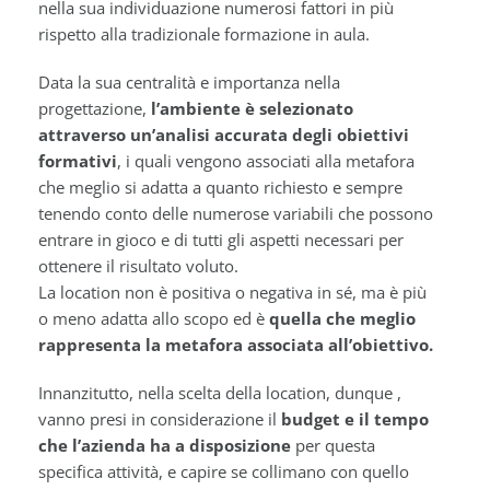
nella sua individuazione numerosi fattori in più
rispetto alla tradizionale formazione in aula.
Data la sua centralità e importanza nella
progettazione,
l’ambiente è selezionato
attraverso un’analisi accurata degli obiettivi
formativi
, i quali vengono associati alla metafora
che meglio si adatta a quanto richiesto e sempre
tenendo conto delle numerose variabili che possono
entrare in gioco e di tutti gli aspetti necessari per
ottenere il risultato voluto.
La location non è positiva o negativa in sé, ma è più
o meno adatta allo scopo ed è
quella che meglio
rappresenta la metafora associata all’obiettivo.
Innanzitutto, nella scelta della location, dunque ,
vanno presi in considerazione il
budget e il tempo
che l’azienda ha a disposizione
per questa
specifica attività, e capire se collimano con quello