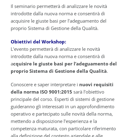
Il seminario permetterà di analizzare le novità
introdotte dalla nuova norma e consentirà di
acquisire le giuste basi per l’adeguamento del
proprio Sistema di Gestione della Qualità.
Obiettivi del Workshop:
L’evento permetterà di analizzare le novità
introdotte dalla nuova norma e consentirà di
a
cquisire le giuste basi per l’adeguamento del
proprio Sistema di Gestione della Qualità
.
Conoscere e saper interpretare i
nuovi requisiti
della norma ISO 9001:2015
sarà l’obiettivo
principale del corso. Esperti di sistemi di gestione
guideranno gli interessati in un approfondimento
operativo e partecipato sulle novità della norma,
mettendo a disposizione l’esperienza e la
competenza maturata, con particolare riferimento
alla definizione del contesto aziendale e alle