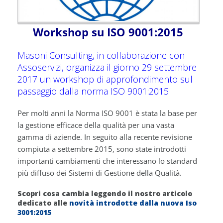
Workshop su ISO 9001:2015
Masoni Consulting, in collaborazione con
Assoservizi, organizza il giorno 29 settembre
2017 un workshop di approfondimento sul
passaggio dalla norma ISO 9001:2015
Per molti anni la Norma ISO 9001 è stata la base per
la gestione efficace della qualità per una vasta
gamma di aziende. In seguito alla recente revisione
compiuta a settembre 2015, sono state introdotti
importanti cambiamenti che interessano lo standard
più diffuso dei Sistemi di Gestione della Qualità.
Scopri cosa cambia leggendo il nostro articolo
dedicato alle
novità introdotte dalla nuova Iso
3001:2015