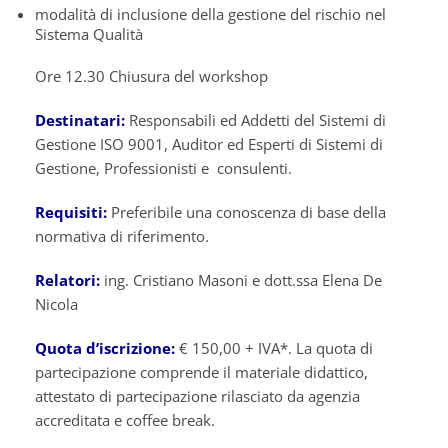
modalità di inclusione della gestione del rischio nel
Sistema Qualità
Ore 12.30 Chiusura del workshop
Destinatari:
Responsabili ed Addetti del Sistemi di
Gestione ISO 9001, Auditor ed Esperti di Sistemi di
Gestione, Professionisti e consulenti.
Requisiti:
Preferibile una conoscenza di base della
normativa di riferimento.
Relatori:
ing. Cristiano Masoni e dott.ssa Elena De
Nicola
Quota d’iscrizione:
€ 150,00 + IVA*. La quota di
partecipazione comprende il materiale didattico,
attestato di partecipazione rilasciato da agenzia
accreditata e coffee break.