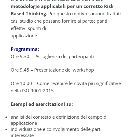
metodologie applicabili per un corretto Risk
Based Thinking.
Per questo motivo saranno trattati
casi studio che possano fornire ai partecipanti
effettivi spunti di
applicazione.
Programma:
Ore 9.30 – Accoglienza dei partecipanti
Ore 9.45 – Presentazione del workshop
Ore 10.00 – Come recepire le novità più significative
della ISO 9001:2015
Esempi ed esercitazioni su:
analisi del contesto e definizione del campo di
applicazione
individuazione e coinvolgimento delle parti
interessate