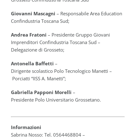
Giovanni Mascagni
– Responsabile Area Education
Confindustria Toscana Sud;
Andrea Fratoni
– Presidente Gruppo Giovani
Imprenditori Confindustria Toscana Sud –
Delegazione di Grosseto;
Antonella Baffetti
–
Dirigente scolastico Polo Tecnologico Manetti –
Porciatti “IISS A. Manetti”;
Gabriella Papponi Morelli
–
Presidente Polo Universitario Grossetano.
Informazioni
Sabrina Nosso: Tel. 0564468804 –