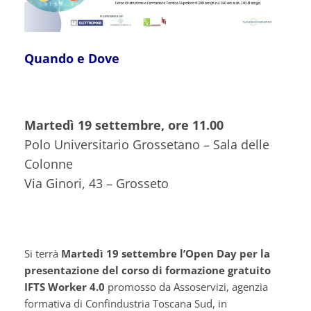
Quando e Dove
Martedì 19 settembre, ore 11.00
Polo Universitario Grossetano – Sala delle
Colonne
Via Ginori, 43 – Grosseto
Si terrà
Martedì 19 settembre l’Open Day per la
presentazione del corso di formazione gratuito
IFTS Worker 4.0
promosso da Assoservizi, agenzia
formativa di Confindustria Toscana Sud, in