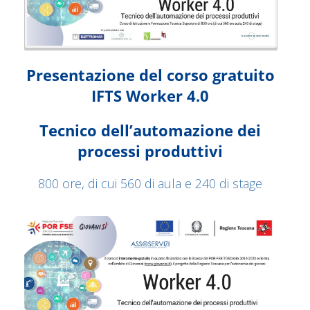
Presentazione del corso gratuito
IFTS Worker 4.0
Tecnico dell’automazione dei
processi produttivi
800 ore, di cui 560 di aula e 240 di stage