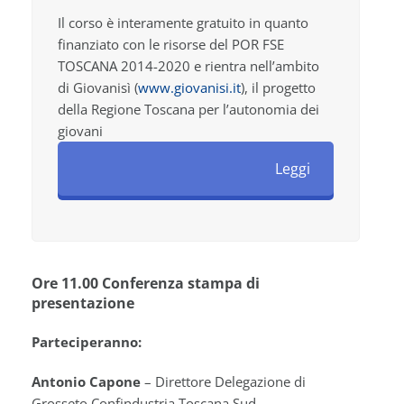
Il corso è interamente gratuito in quanto
finanziato con le risorse del POR FSE
TOSCANA 2014-2020 e rientra nell’ambito
di Giovanisì (
www.giovanisi.it
), il progetto
della Regione Toscana per l’autonomia dei
giovani
Leggi
Ore 11.00 Conferenza stampa di
presentazione
Parteciperanno:
Antonio Capone
– Direttore Delegazione di
Grosseto Confindustria Toscana Sud