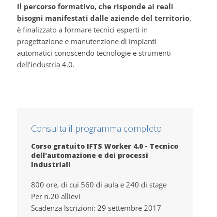
Il percorso formativo, che risponde ai reali
bisogni manifestati dalle aziende del territorio
,
è finalizzato a formare tecnici esperti in
progettazione e manutenzione di impianti
automatici conoscendo tecnologie e strumenti
dell’industria 4.0.
Consulta il programma completo
Corso gratuito IFTS Worker 4.0 - Tecnico
dell'automazione e dei processi
Industriali
800 ore, di cui 560 di aula e 240 di stage
Per n.20 allievi
Scadenza Iscrizioni: 29 settembre 2017