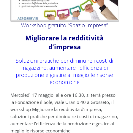
Workshop gratuito “Spazio Impresa”
Migliorare la redditività
d’impresa
Soluzioni pratiche per diminuire i costi di
magazzino, aumentare l’efficienza di
produzione e gestire al meglio le risorse
economiche
Mercoledì 17 maggio, alle ore 16.30, si terrà presso
la Fondazione il Sole, viale Uranio 40 a Grosseto, il
workshop Migliorare la redditività d’impresa,
soluzioni pratiche per diminuire i costi di magazzino,
aumentare l’efficienza della produzione e gestire al
meglio le risorse economiche.