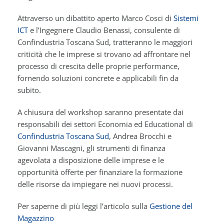
Attraverso un dibattito aperto Marco Cosci di
Sistemi
ICT
e l’Ingegnere Claudio Benassi, consulente di
Confindustria Toscana Sud, tratteranno le maggiori
criticità che le imprese si trovano ad affrontare nel
processo di crescita delle proprie performance,
fornendo soluzioni concrete e applicabili fin da
subito.
A chiusura del workshop saranno presentate dai
responsabili dei settori Economia ed Educational di
Confindustria Toscana Sud
, Andrea Brocchi e
Giovanni Mascagni, gli strumenti di finanza
agevolata a disposizione delle imprese e le
opportunità offerte per finanziare la formazione
delle risorse da impiegare nei nuovi processi.
Per saperne di più leggi l’articolo sulla
Gestione del
Magazzino