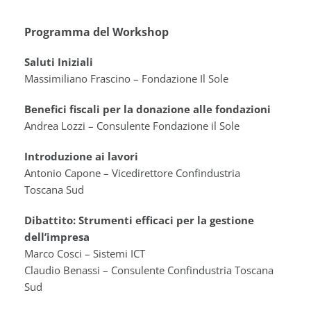
Programma del Workshop
Saluti Iniziali
Massimiliano Frascino – Fondazione Il Sole
Benefici fiscali per la donazione alle fondazioni
Andrea Lozzi – Consulente Fondazione il Sole
Introduzione ai lavori
Antonio Capone – Vicedirettore Confindustria
Toscana Sud
Dibattito: Strumenti efficaci per la gestione
dell’impresa
Marco Cosci – Sistemi ICT
Claudio Benassi – Consulente Confindustria Toscana
Sud