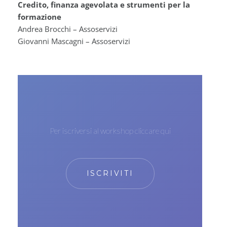
Credito, finanza agevolata e strumenti per la
formazione
Andrea Brocchi – Assoservizi
Giovanni Mascagni – Assoservizi
Per iscriversi al workshop cliccare qui
ISCRIVITI