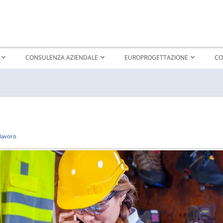
CONSULENZA AZIENDALE
EUROPROGETTAZIONE
CO
 lavoro