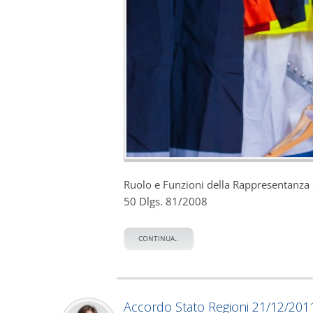
Ruolo e Funzioni della Rappresentanza de
50 Dlgs. 81/2008
CONTINUA..
Accordo Stato Regioni 21/12/201