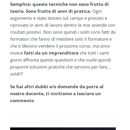
Semplice: queste tecniche non sono frutto di
teoria. Sono frutto di anni di pratica.
Ogni
argomento è stato testato sul campo e provato e
riprovato in anni di lavoro dentro le mie aziende con
risultati positivi. Non sono quindi i soliti corsi fatti da
formatori che fanno di mestiere solo il formatore e
che ti devono vendere il prossimo corso, ma sono
invece
fatti da un imprenditore
che tutti i santi
giorni affronta queste questioni e che vuole quindi
proporre soluzioni pratiche che servono per fare…
soldi!!!
Se hai altri dubbi e/o domande da porre al
nostro docente, ti invitiamo a lasciare un
commento