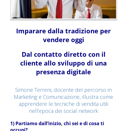
Imparare dalla tradizione per
vendere oggi
Dal contatto diretto con il
cliente allo sviluppo di una
presenza digitale
Simone Terreni, docente del percorso in
Marketing e Comunicazione, illustra come
apprendere le tecniche di vendita utili
nell’epoca dei social network
1) Partiamo dall’inizio, chi sei e di cosa ti
occupi?