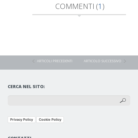
COMMENTI (
1
)
ARTICOLI PRECEDENTI
ARTICOLO SUCCESSIVO
CERCA NEL SITO:
Privacy Policy
Cookie Policy