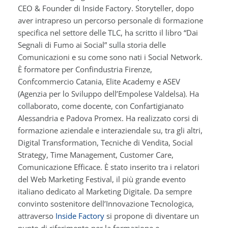
CEO & Founder di Inside Factory. Storyteller, dopo
aver intrapreso un percorso personale di formazione
specifica nel settore delle TLC, ha scritto il libro “Dai
Segnali di Fumo ai Social” sulla storia delle
Comunicazioni e su come sono nati i Social Network.
È formatore per Confindustria Firenze,
Confcommercio Catania, Elite Academy e ASEV
(Agenzia per lo Sviluppo dell’Empolese Valdelsa). Ha
collaborato, come docente, con Confartigianato
Alessandria e Padova Promex. Ha realizzato corsi di
formazione aziendale e interaziendale su, tra gli altri,
Digital Transformation, Tecniche di Vendita, Social
Strategy, Time Management, Customer Care,
Comunicazione Efficace. È stato inserito tra i relatori
del Web Marketing Festival, il più grande evento
italiano dedicato al Marketing Digitale. Da sempre
convinto sostenitore dell’Innovazione Tecnologica,
attraverso
Inside Factory
si propone di diventare un